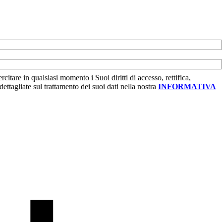
citare in qualsiasi momento i Suoi diritti di accesso, rettifica,
ettagliate sul trattamento dei suoi dati nella nostra
INFORMATIVA