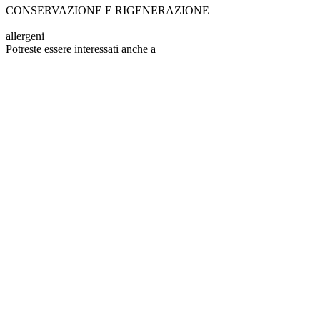
CONSERVAZIONE E RIGENERAZIONE
allergeni
Potreste essere interessati anche a