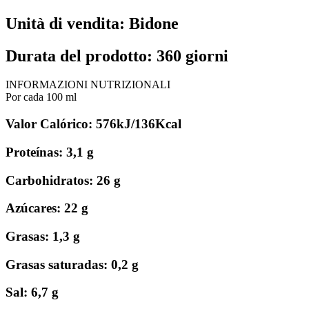
Unità di vendita: Bidone
Durata del prodotto: 360 giorni
INFORMAZIONI NUTRIZIONALI
Por cada 100 ml
Valor Calórico: 576kJ/136Kcal
Proteínas: 3,1 g
Carbohidratos: 26 g
Azúcares: 22 g
Grasas: 1,3 g
Grasas saturadas: 0,2 g
Sal: 6,7 g