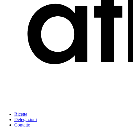
Ricette
Delegazioni
Contatto