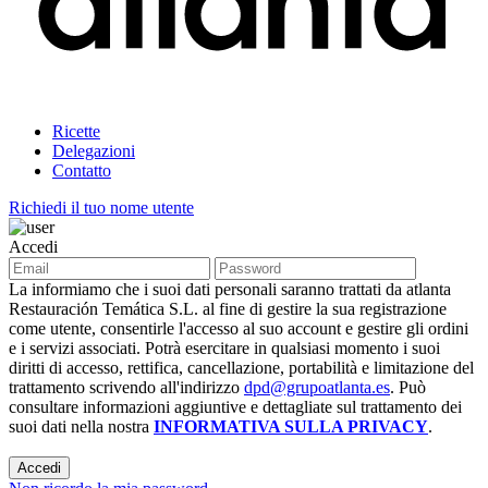
Ricette
Delegazioni
Contatto
Richiedi il tuo nome utente
Accedi
La informiamo che i suoi dati personali saranno trattati da atlanta
Restauración Temática S.L. al fine di gestire la sua registrazione
come utente, consentirle l'accesso al suo account e gestire gli ordini
e i servizi associati. Potrà esercitare in qualsiasi momento i suoi
diritti di accesso, rettifica, cancellazione, portabilità e limitazione del
trattamento scrivendo all'indirizzo
dpd@grupoatlanta.es
. Può
consultare informazioni aggiuntive e dettagliate sul trattamento dei
suoi dati nella nostra
INFORMATIVA SULLA PRIVACY
.
Accedi