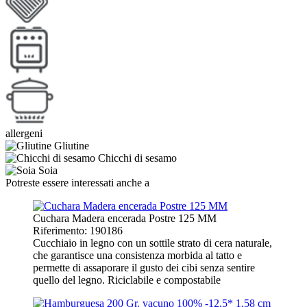
allergeni
Gliutine
Chicchi di sesamo
Soia
Potreste essere interessati anche a
Cuchara Madera encerada Postre 125 MM
Riferimento: 190186
Cucchiaio in legno con un sottile strato di cera naturale,
che garantisce una consistenza morbida al tatto e
permette di assaporare il gusto dei cibi senza sentire
quello del legno. Riciclabile e compostabile