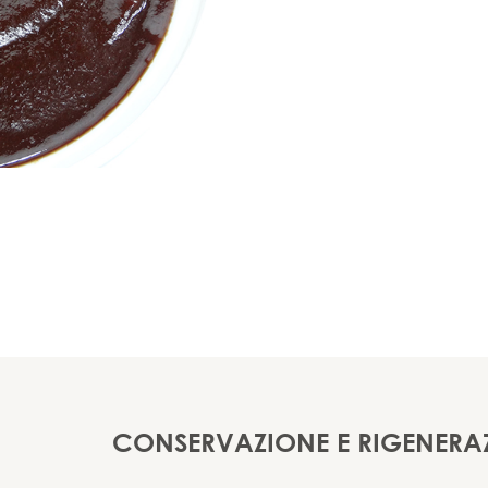
CONSERVAZIONE E RIGENERA