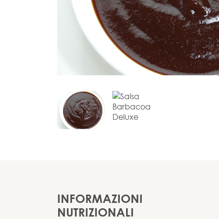
INFORMAZIONI
NUTRIZIONALI