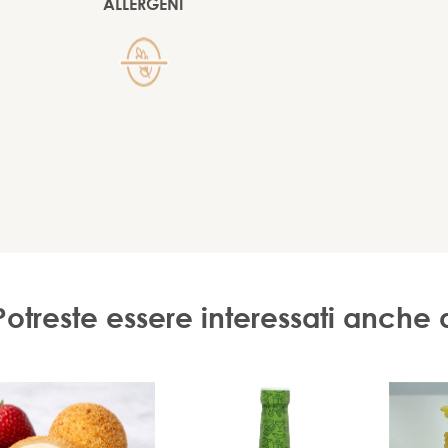
ALLERGENI
Potreste essere interessati anche 