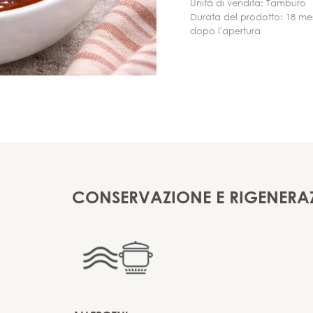
Unità di vendita: Tamburo
Durata del prodotto: 18 me
dopo l'apertura
CONSERVAZIONE E RIGENERA