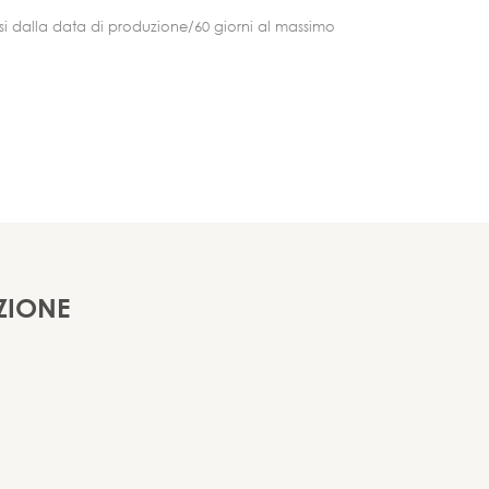
si dalla data di produzione/60 giorni al massimo
ZIONE