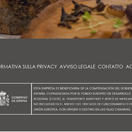
ORMATIVA SULLA PRIVACY
AVVISO LEGALE
CONTATTO
AC