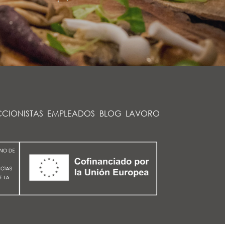
CIONISTAS
EMPLEADOS
BLOG
LAVORO