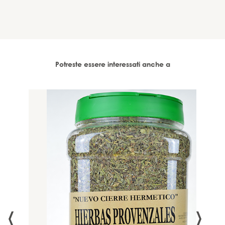
Potreste essere interessati anche a
‹
›