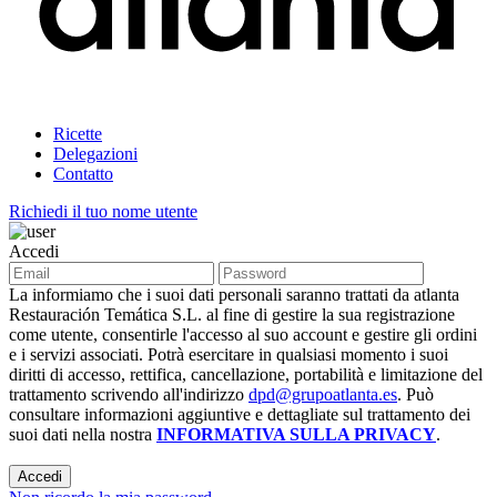
Ricette
Delegazioni
Contatto
Richiedi il tuo nome utente
Accedi
La informiamo che i suoi dati personali saranno trattati da atlanta
Restauración Temática S.L. al fine di gestire la sua registrazione
come utente, consentirle l'accesso al suo account e gestire gli ordini
e i servizi associati. Potrà esercitare in qualsiasi momento i suoi
diritti di accesso, rettifica, cancellazione, portabilità e limitazione del
trattamento scrivendo all'indirizzo
dpd@grupoatlanta.es
. Può
consultare informazioni aggiuntive e dettagliate sul trattamento dei
suoi dati nella nostra
INFORMATIVA SULLA PRIVACY
.
Accedi