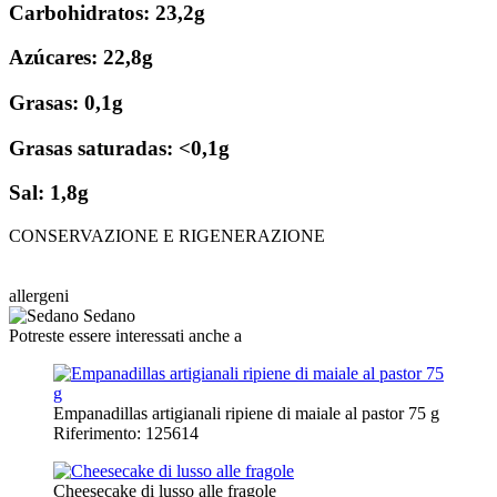
Carbohidratos: 23,2g
Azúcares: 22,8g
Grasas: 0,1g
Grasas saturadas: <0,1g
Sal: 1,8g
CONSERVAZIONE E RIGENERAZIONE
allergeni
Sedano
Potreste essere interessati anche a
Empanadillas artigianali ripiene di maiale al pastor 75 g
Riferimento: 125614
Cheesecake di lusso alle fragole