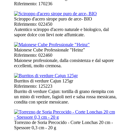
Riferimento: 170236
Sciroppo d'acero sirope puro de arce- BIO
Riferimento: 022450
Autentico sciroppo d'acero naturale e biologico, dal
sapore dolce con lievi note affumicate.
Maionese Cube Professionale "Heinz"
Riferimento: 022460
Maionese professionale, dalla consistenza e dal sapore
eccellenti, molto cremosa.
Burritos di verdure Cajun 125gr
Riferimento: 125223
Burrito di verdure Cajun: tortilla di grano riempita con
un misto di verdure, fagioli neri e salsa rossa messicana,
condita con spezie messicane.
Torrezno de Soria Precocido - Corte Lonchas 20 cm -
Spessore 0,3 cm - 20 g