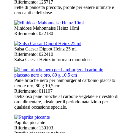
Riferimento: 125717
Fette di pancetta precotte, pronte per essere ultimate e
croccanti e deliziose.
Minidose Mahonnaise Heinz 10ml
Riferimento: 022180
Salsa Caesar Dippot Heinz 25 ml
Riferimento: 022410
Salsa Caesar Heinz in formato monodose
Pane brioche nero per hamburger al carbonio placcato
nero e oro, 80 g 10,5 cm
Riferimento: 011107
Delizioso pane brioche al carbone vegetale e rivestito di
oro alimentare, ideale per il periodo natalizio o per
qualsiasi occasione speciale.
Paprika piccante
Riferimento: 130103