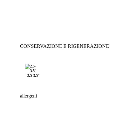
CONSERVAZIONE E RIGENERAZIONE
2.5-3.5'
allergeni