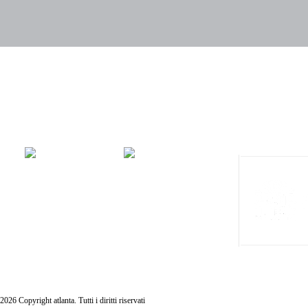
INFORMATIV
2026 Copyright atlanta. Tutti i diritti riservati