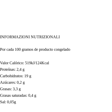
INFORMAZIONI NUTRIZIONALI
Por cada 100 gramos de producto congelado
Valor Calórico: 519kJ/124Kcal
Proteínas: 2,4 g
Carbohidratos: 19 g
Azúcares: 0,2 g
Grasas: 3,3 g
Grasas saturadas: 0,4 g
Sal: 0,05g