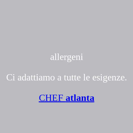
allergeni
Ci adattiamo a tutte le esigenze.
CHEF
atlanta