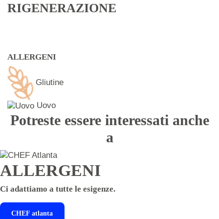
RIGENERAZIONE
ALLERGENI
Gliutine
Uovo
Potreste essere interessati anche
a
ALLERGENI
Ci adattiamo a tutte le esigenze.
CHEF
atlanta