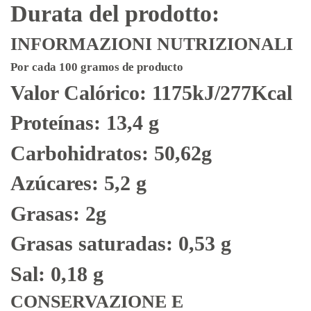
Durata del prodotto:
INFORMAZIONI NUTRIZIONALI
Por cada 100 gramos de producto
Valor Calórico: 1175kJ/277Kcal
Proteínas: 13,4 g
Carbohidratos: 50,62g
Azúcares: 5,2 g
Grasas: 2g
Grasas saturadas: 0,53 g
Sal: 0,18 g
CONSERVAZIONE E