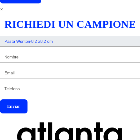
×
RICHIEDI UN CAMPIONE
Enviar