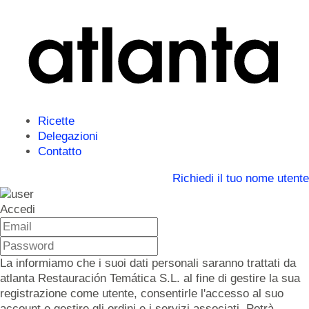
Ricette
Delegazioni
Contatto
Richiedi il tuo nome utente
Accedi
La informiamo che i suoi dati personali saranno trattati da
atlanta Restauración Temática S.L. al fine di gestire la sua
registrazione come utente, consentirle l'accesso al suo
account e gestire gli ordini e i servizi associati. Potrà