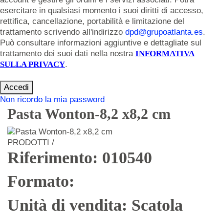
esercitare in qualsiasi momento i suoi diritti di accesso,
rettifica, cancellazione, portabilità e limitazione del
trattamento scrivendo all'indirizzo
dpd@grupoatlanta.es
.
Può consultare informazioni aggiuntive e dettagliate sul
trattamento dei suoi dati nella nostra
INFORMATIVA
SULLA PRIVACY
.
Accedi
Non ricordo la mia password
Pasta Wonton-8,2 x8,2 cm
PRODOTTI /
Riferimento: 010540
Formato:
Unità di vendita: Scatola